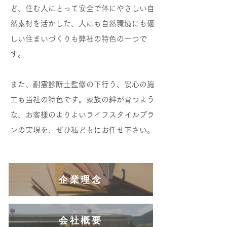
ど、住む人にとって安全で体にやさしい自
然素材を活かした、人にも自然環境にも優
しい住まいづくりも弊社の特色の一つで
す。
また、耐震診断士監修の下行う、安心の施
工も当社の特色です。家族の絆が育つよう
な、お客様のよりよいライフスタイルプラ
ンの実現を、ぜひ私どもにお任せ下さい。
企業理念
会社概要