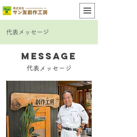
​代表メッセージ
MESSAGE
代表メッセージ