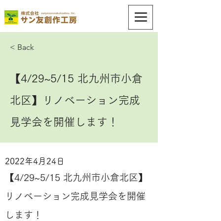
< Back
【4/29~5/15 北九州市小倉
北区】リノベーション完成
見学会を開催します！
2022年4月24日
【4/29~5/15 北九州市小倉北区】
リノベーション完成見学会を開催
します！