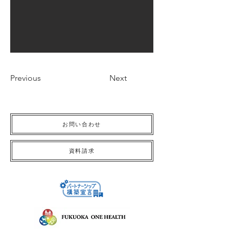
Previous
Next
お問い合わせ
資料請求