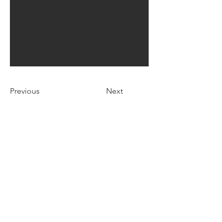
Previous
Next
お問い合わせ
資料請求