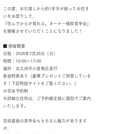
この度、お引渡しから約1年半が経ったお住ま
いをお借りして、
「住んでからが見れる。オーナー様邸見学会」
を開催させていただくことになりました！
■ 開催概要
日程：2026年7月26日（日）
時間：10:00〜17:00
場所：北九州市小倉南区長行
参加特典あり（豪華プレゼントご用意していま
す！下記特設サイトをご覧ください♩）
※完全予約制
※詳細な住所は、ご予約確定後に個別でご案内
いたします。
完成直後の見学会ももちろん魅力があります
が、