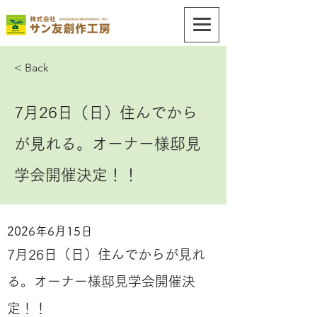
< Back
7月26日（日）住んでから
が見れる。オーナー様邸見
学会開催決定！！
2026年6月15日
7月26日（日）住んでからが見れ
る。オーナー様邸見学会開催決
定！！