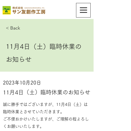
< Back
11月4日（土）臨時休業の
お知らせ
2023年10月20日
11月4日（土）臨時休業のお知らせ
誠に勝手ではございますが、11月4日（土）は
臨時休業とさせていただきます。
ご不便おかけいたしますが、ご理解の程よろし
くお願いいたします。