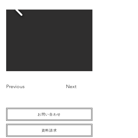
Previous
Next
お問い合わせ
資料請求