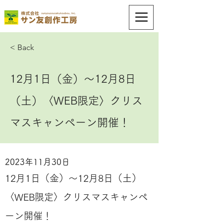
< Back
12月1日（金）～12月8日
（土）〈WEB限定〉クリス
マスキャンペーン開催！
2023年11月30日
12月1日（金）～12月8日（土）
〈WEB限定〉クリスマスキャンペ
ーン開催！