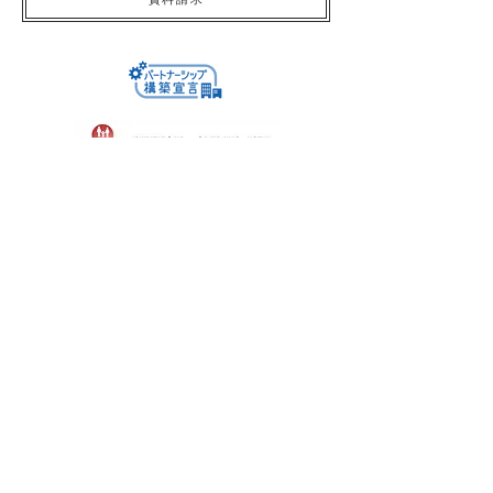
株式会社サン友創作工房