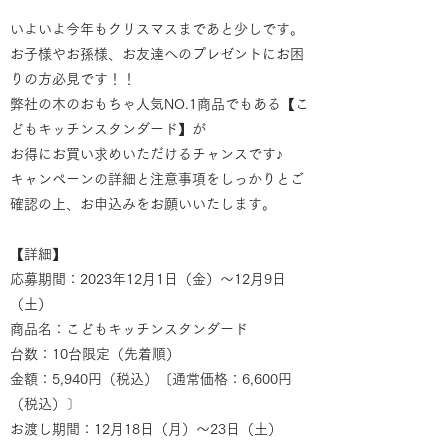
いよいよ今年もクリスマスまであと少しです。
お子様やお孫様、お友達へのプレゼントにお困
りの方必見です！！
弊社の木のおもちゃ人気NO.1商品でもある【こ
どもキッチンスタンダード】が
お得にお買い求めいただけるチャンスです♪
キャンペーンの詳細と注意事項をしっかりとご
確認の上、お申込みをお願いいたします。
【詳細】
応募期間：2023年12月1日（金）～12月9日
（土）
商品名：こどもキッチンスタンダード
台数：10台限定（先着順）
金額：5,940円（税込）〔通常価格：6,600円
（税込）〕
お渡し期間：12月18日（月）～23日（土）