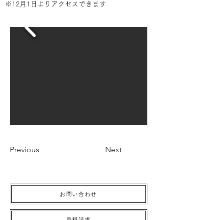
※12月1日よりアクセスできます
Previous
Next
お問い合わせ
資料請求