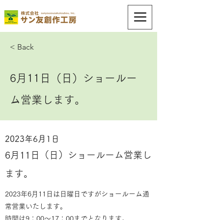
< Back
6月11日（日）ショールー
ム営業します。
2023年6月1日
6月11日（日）ショールーム営業し
ます。
2023年6月11日は日曜日ですがショールーム通
常営業いたします。
時間は9：00～17：00までとなります。