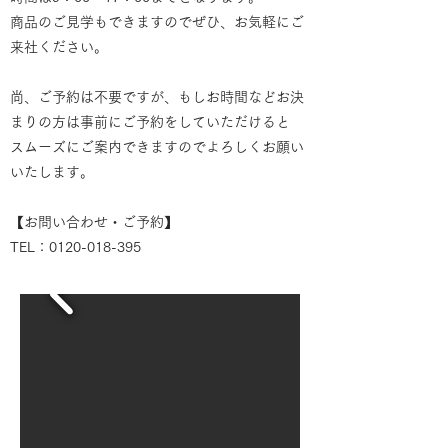
商品のご見学もできますのでぜひ、お気軽にご
来社ください。
尚、ご予約は不要ですが、もしお時間などお決
まりの方は事前にご予約をしていただけると
スムーズにご案内できますのでよろしくお願い
いたします。
【お問い合わせ・ご予約】
TEL：0120-018-395