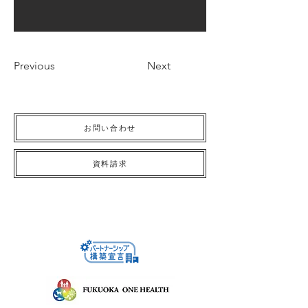
Previous
Next
お問い合わせ
資料請求