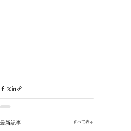
すべて表示
最新記事