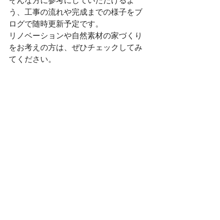
そんな方に参考にしていただけるよ
う、工事の流れや完成までの様子をブ
ログで随時更新予定です。
リノベーションや自然素材の家づくり
をお考えの方は、ぜひチェックしてみ
てください。