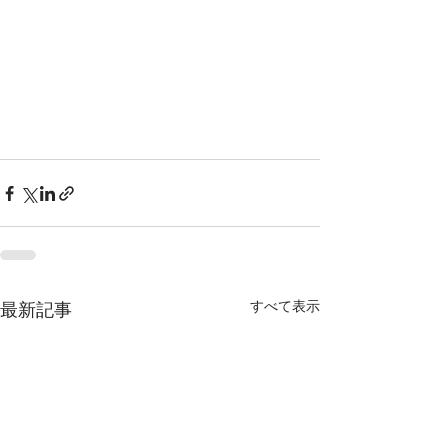
すべて表示
最新記事