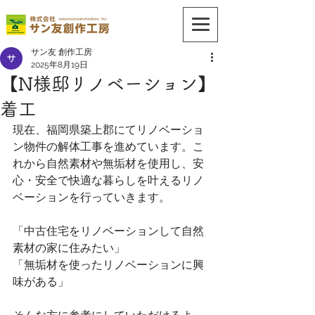
サン友 創作工房
2025年8月19日
【N様邸リノベーション】
着工
現在、福岡県築上郡にてリノベーショ
ン物件の解体工事を進めています。こ
れから自然素材や無垢材を使用し、安
心・安全で快適な暮らしを叶えるリノ
ベーションを行っていきます。
「中古住宅をリノベーションして自然
素材の家に住みたい」
「無垢材を使ったリノベーションに興
味がある」