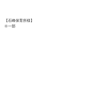
【石峰保育所様】
※一部