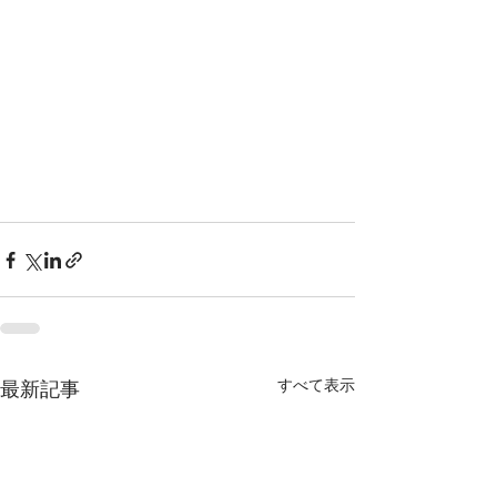
すべて表示
最新記事