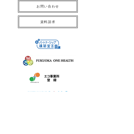
お問い合わせ
資料請求
株式会社サン友創作工房