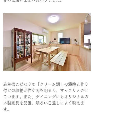
施主様こだわりの「クリーム調」の漆喰と作り
付けの収納が住空間を明るく、すっきりとさせ
ています。また、ダイニングにもオリジナルの
木製家具を配置。明るい日差しによく映えま
す。