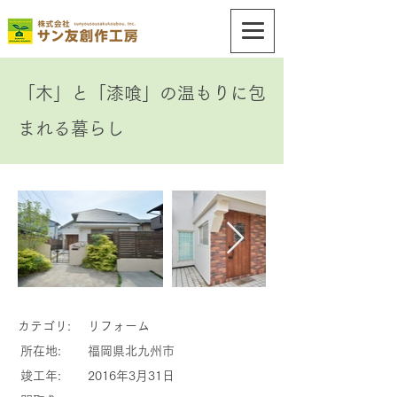
「木」と「漆喰」の温もりに包
まれる暮らし
カテゴリ:
リフォーム
所在地:
福岡県北九州市
竣工年:
2016年3月31日