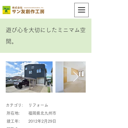
遊び心を大切にしたミニマム空
間。
カテゴリ:
リフォーム
所在地:
福岡県北九州市
竣工年:
2012年2月29日