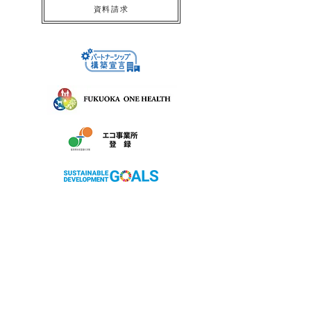
資料請求
株式会社サン友創作工房