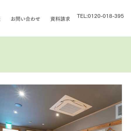
TEL:0120-018-395
報
お問い合わせ
資料請求