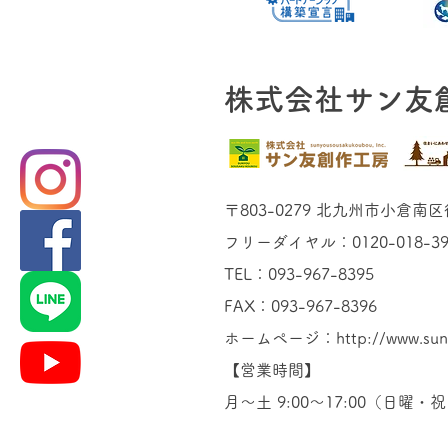
株式会社サン友
〒803-0279 北九州市小倉南区
フリーダイヤル：0120-018-39
TEL：093-967-8395
FAX：093-967-8396
ホームページ：http://www.sunyo
【営業時間】
月〜土 9:00〜17:00（日曜・