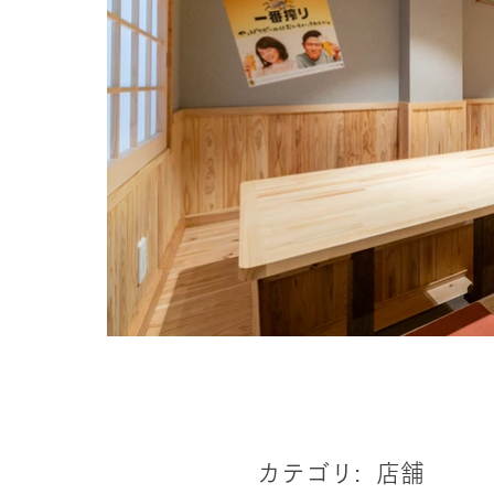
カテゴリ:
店舗