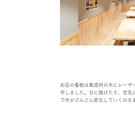
お店の看板は集成材の木にレーザ
字しました。日に焼けたり、空気
で木がどんどん変化していくのを